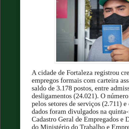
A cidade de Fortaleza registrou c
empregos formais com carteira as
saldo de 3.178 postos, entre admis
desligamentos (24.021). O número
pelos setores de serviços (2.711) 
dados foram divulgados na quinta-f
Cadastro Geral de Empregados e 
do Ministério do Trabalho e Empre