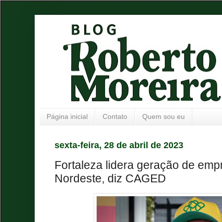
Página inicial
Contato
Quem sou eu
sexta-feira, 28 de abril de 2023
Fortaleza lidera geração de emp
Nordeste, diz CAGED