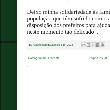
Deixo minha solidariedade às famíl
população que têm sofrido com os 
disposição dos prefeitos para ajuda
neste momento tão delicado”.
By
robertomoreira
at
março 16, 2023
Postagem mais recente
Página inicial
.