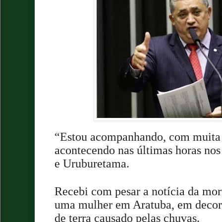
“Estou acompanhando, com muita t
acontecendo nas últimas horas nos
e Uruburetama.
Recebi com pesar a notícia da mor
uma mulher em Aratuba, em decor
de terra causado pelas chuvas.