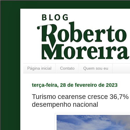
Página inicial
Contato
Quem sou eu
terça-feira, 28 de fevereiro de 2023
Turismo cearense cresce 36,7%
desempenho nacional