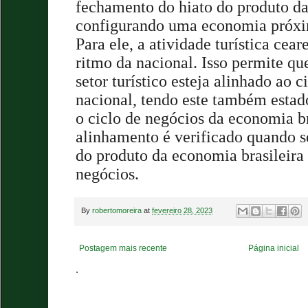
fechamento do hiato do produto da
configurando uma economia próxi
Para ele, a atividade turística ce
ritmo da nacional. Isso permite q
setor turístico esteja alinhado ao c
nacional, tendo este também esta
o ciclo de negócios da economia br
alinhamento é verificado quando s
do produto da economia brasileira
negócios.
By
robertomoreira
at
fevereiro 28, 2023
Postagem mais recente
Página inicial
.