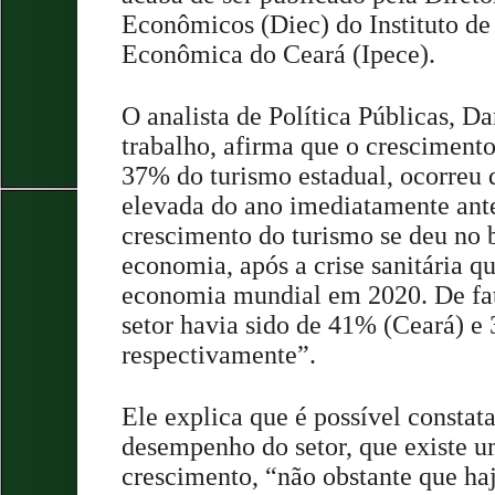
Econômicos (Diec) do Instituto de 
Econômica do Ceará (Ipece).
O analista de Política Públicas, Da
trabalho, afirma que o cresciment
37% do turismo estadual, ocorreu 
elevada do ano imediatamente ant
crescimento do turismo se deu no 
economia, após a crise sanitária qu
economia mundial em 2020. De fat
setor havia sido de 41% (Ceará) e 
respectivamente”.
Ele explica que é possível constata
desempenho do setor, que existe u
crescimento, “não obstante que haj