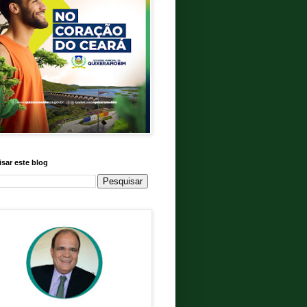
sar este blog