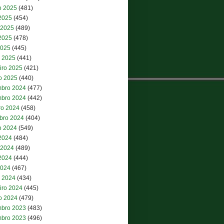
o 2025
(481)
 2025
(454)
 2025
(489)
2025
(478)
2025
(445)
 2025
(441)
iro 2025
(421)
ro 2025
(440)
bro 2024
(477)
bro 2024
(442)
ro 2024
(458)
bro 2024
(404)
o 2024
(549)
 2024
(484)
 2024
(489)
2024
(444)
2024
(467)
 2024
(434)
iro 2024
(445)
ro 2024
(479)
bro 2023
(483)
bro 2023
(496)