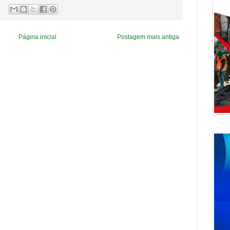
Página inicial
Postagem mais antiga