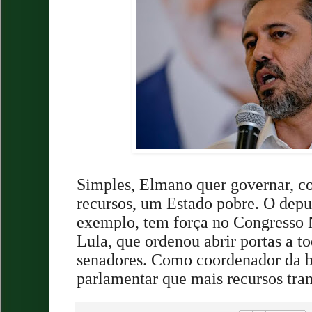
Simples, Elmano quer governar, co
recursos, um Estado pobre. O depu
exemplo, tem força no Congresso 
Lula, que ordenou abrir portas a t
senadores. Como coordenador da b
parlamentar que mais recursos tran