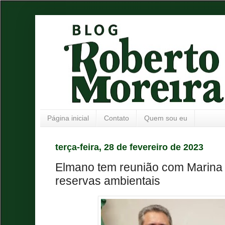
Página inicial
Contato
Quem sou eu
terça-feira, 28 de fevereiro de 2023
Elmano tem reunião com Marina S
reservas ambientais