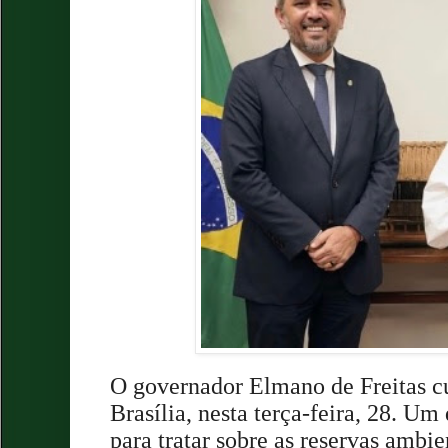
O governador Elmano de
Freitas 
Brasília, nesta terça-feira, 28.
Um 
para tratar sobre as reservas ambi