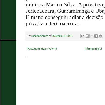
ministra Marina Silva. A privati
Jericoacoara, Guaramiranga e Ubaj
Elmano conseguiu adiar a decisão
privatizar Jericoacoara.
By
robertomoreira
at
fevereiro 28, 2023
Postagem mais recente
Página inicial
.