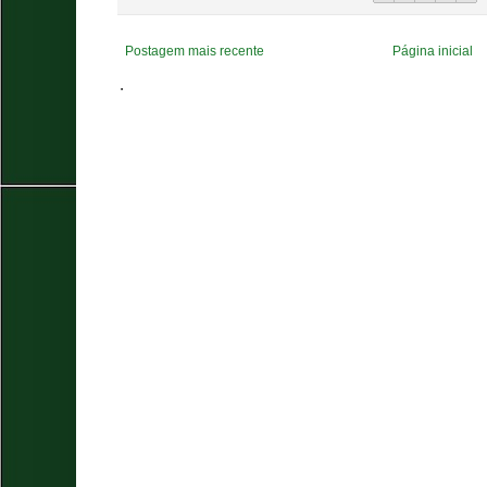
Postagem mais recente
Página inicial
.