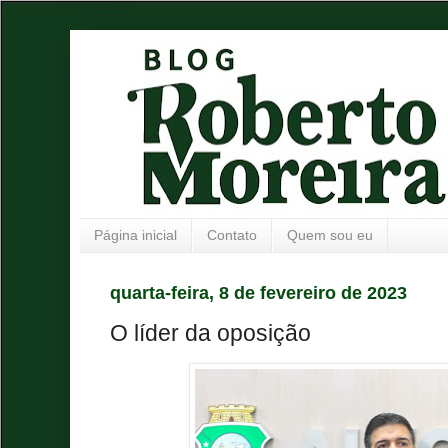
Página inicial
Contato
Quem sou eu
quarta-feira, 8 de fevereiro de 2023
O líder da oposição