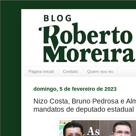
Página inicial
Contato
Quem sou eu
domingo, 5 de fevereiro de 2023
Nizo Costa, Bruno Pedrosa e Al
mandatos de deputado estadual