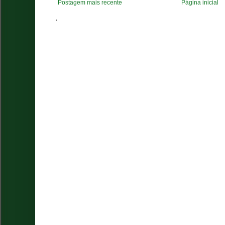
Postagem mais recente
Página inicial
.