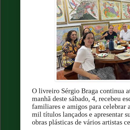
O livreiro Sérgio Braga continua 
manhã deste sábado, 4, recebeu escr
familiares e amigos para celebrar 
mil títulos lançados e apresentar s
obras plásticas de vários artistas c