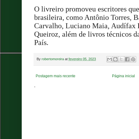
O livreiro promoveu escritores que 
brasileira, como Antônio Torres, B
Carvalho, Luciano Maia, Audífax 
Queiroz, além de livros técnicos d
País.
By
robertomoreira
at
fevereiro 05, 2023
Postagem mais recente
Página inicial
.