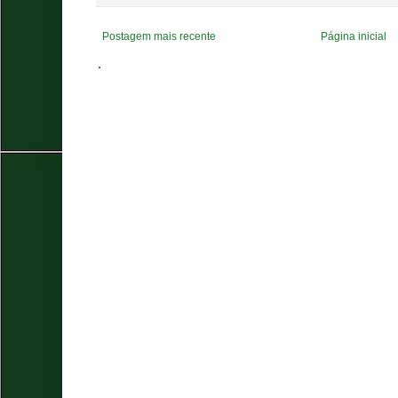
Postagem mais recente
Página inicial
.