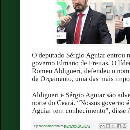
O deputado Sérgio Aguiar entrou 
governo Elmano de Freitas. O líde
Romeu Aldigueri, defendeu o nom
de Orçamento, uma das mais import
Aldigueri e Sérgio Aguiar são adve
norte do Ceará. “Nossos governo é
Aguiar tem conhecimento”, disse A
By
robertomoreira
at
fevereiro 28, 2023