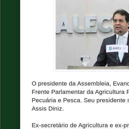
O presidente da Assembleia, Evandr
Frente Parlamentar da Agricultura Fa
Pecuária e Pesca. Seu presidente s
Assis Diniz.
Ex-secretário de Agricultura e ex-p