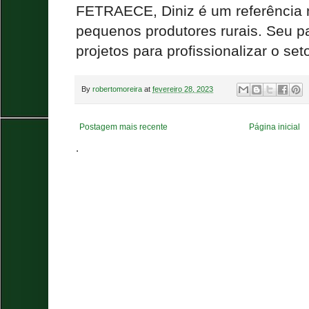
FETRAECE, Diniz é um referência 
pequenos produtores rurais. Seu p
projetos para profissionalizar o seto
By
robertomoreira
at
fevereiro 28, 2023
Postagem mais recente
Página inicial
.