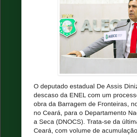
O deputado estadual De Assis Dini
descaso da ENEL com um processo
obra da Barragem de Fronteiras, n
no Ceará, para o Departamento Na
a Seca (DNOCS). Trata-se da últi
Ceará, com volume de acumulação