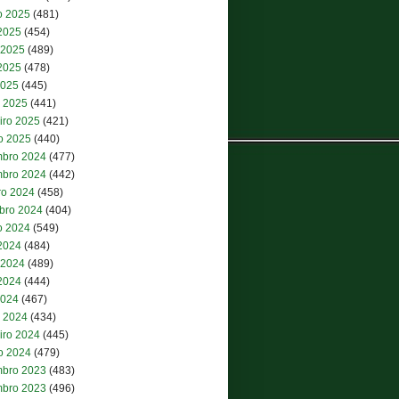
o 2025
(481)
 2025
(454)
 2025
(489)
2025
(478)
2025
(445)
 2025
(441)
iro 2025
(421)
ro 2025
(440)
bro 2024
(477)
bro 2024
(442)
ro 2024
(458)
bro 2024
(404)
o 2024
(549)
 2024
(484)
 2024
(489)
2024
(444)
2024
(467)
 2024
(434)
iro 2024
(445)
ro 2024
(479)
bro 2023
(483)
bro 2023
(496)