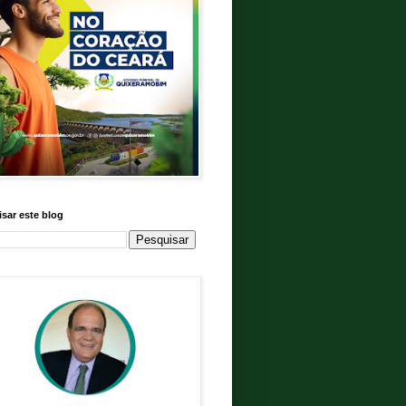
sar este blog