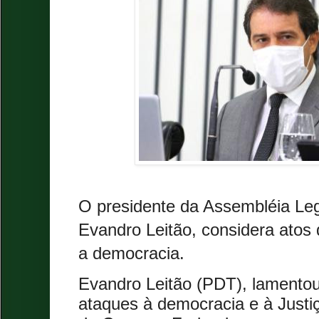
O presidente da Assembléia Leg
Evandro Leitão, considera atos
a democracia.
Evandro Leitão (PDT), lamentou
ataques à democracia e à Justiça