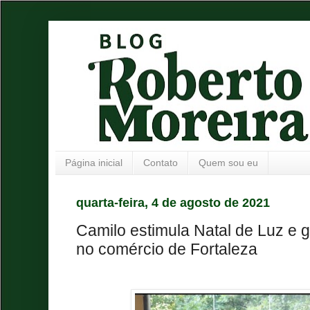
Página inicial
Contato
Quem sou eu
quarta-feira, 4 de agosto de 2021
Camilo estimula Natal de Luz e
no comércio de Fortaleza