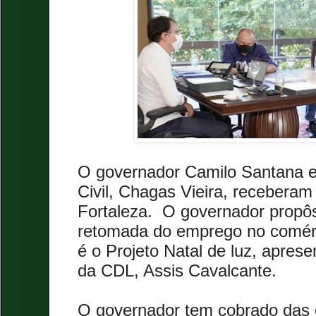
O governador Camilo Santana e
Civil, Chagas Vieira, receberam
Fortaleza.
O governador propô
retomada do emprego no comérc
é o Projeto Natal de luz, apres
da CDL, Assis Cavalcante.
O governador tem cobrado das 