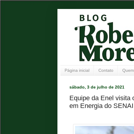
Página inicial
Contato
Quem
sábado, 3 de julho de 2021
Equipe da Enel visita
em Energia do SENAI