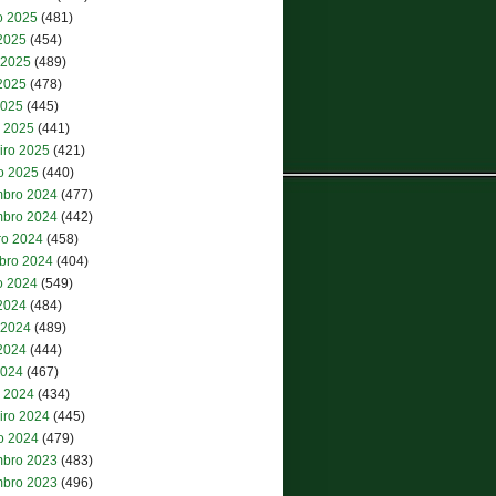
o 2025
(481)
 2025
(454)
 2025
(489)
2025
(478)
2025
(445)
 2025
(441)
iro 2025
(421)
ro 2025
(440)
bro 2024
(477)
bro 2024
(442)
ro 2024
(458)
bro 2024
(404)
o 2024
(549)
 2024
(484)
 2024
(489)
2024
(444)
2024
(467)
 2024
(434)
iro 2024
(445)
ro 2024
(479)
bro 2023
(483)
bro 2023
(496)