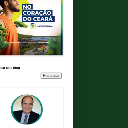
sar este blog