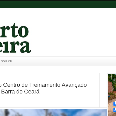
 sou eu
 o Centro de Treinamento Avançado
 Barra do Ceará