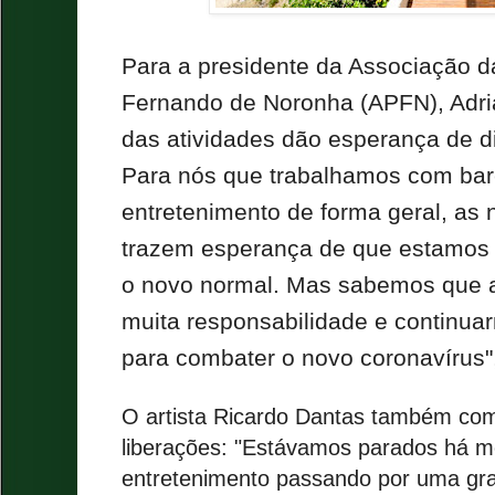
Para a presidente da Associação 
Fernando de Noronha (APFN), Adrian
das atividades dão esperança de di
Para nós que trabalhamos com bare
entretenimento de forma geral, as 
trazem esperança de que estamos 
o novo normal. Mas sabemos que a
muita responsabilidade e continu
para combater o novo coronavírus"
O artista Ricardo Dantas também co
liberações: "Estávamos parados há m
entretenimento passando por uma gra