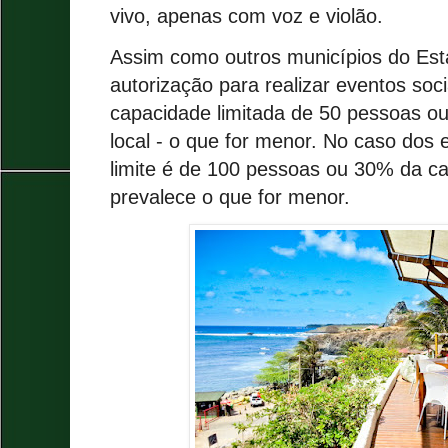
vivo, apenas com voz e violão.
Assim como outros municípios do Es
autorização para realizar eventos soc
capacidade limitada de 50 pessoas o
local - o que for menor. No caso dos 
limite é de 100 pessoas ou 30% da ca
prevalece o que for menor.