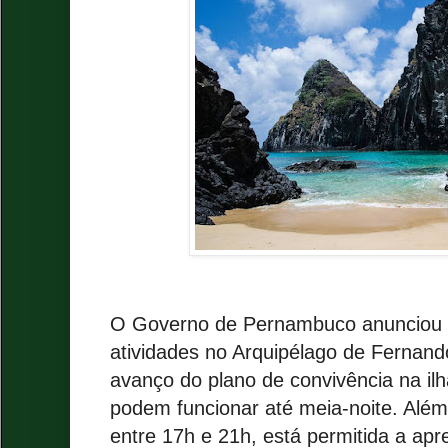
O Governo de Pernambuco anunciou no
atividades no Arquipélago de Fernan
avanço do plano de convivência na ilh
podem funcionar até meia-noite. Além
entre 17h e 21h, está permitida a ap