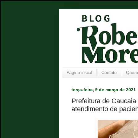
Página inicial
Contato
Quem
terça-feira, 9 de março de 2021
Prefeitura de Caucaia
atendimento de pacie