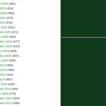
o 2025
(481)
 2025
(454)
 2025
(489)
2025
(478)
2025
(445)
 2025
(441)
iro 2025
(421)
ro 2025
(440)
bro 2024
(477)
bro 2024
(442)
ro 2024
(458)
bro 2024
(404)
o 2024
(549)
 2024
(484)
 2024
(489)
2024
(444)
2024
(467)
 2024
(434)
iro 2024
(445)
ro 2024
(479)
bro 2023
(483)
bro 2023
(496)