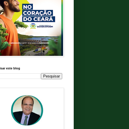
sar este blog