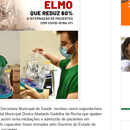
 Secretaria Municipal de Saúde, recebeu nesta segunda-feira
ital Municipal Doutor Abelardo Gadelha da Rocha que ajudam
 assim evita intubações e admissão de pacientes em
 Os capacetes foram enviados pelo Governo do Estado do
s pacientes.