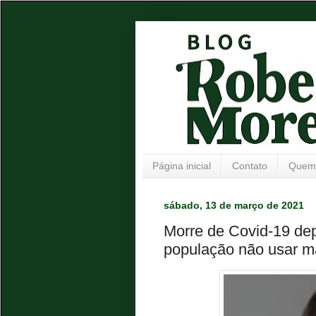
Página inicial
Contato
Quem
sábado, 13 de março de 2021
Morre de Covid-19 dep
população não usar m