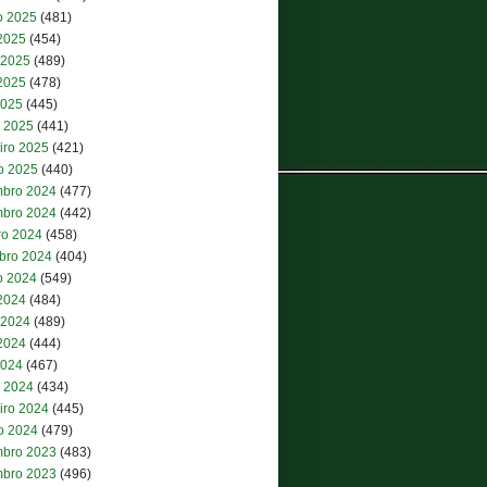
o 2025
(481)
 2025
(454)
 2025
(489)
2025
(478)
2025
(445)
 2025
(441)
iro 2025
(421)
ro 2025
(440)
bro 2024
(477)
bro 2024
(442)
ro 2024
(458)
bro 2024
(404)
o 2024
(549)
 2024
(484)
 2024
(489)
2024
(444)
2024
(467)
 2024
(434)
iro 2024
(445)
ro 2024
(479)
bro 2023
(483)
bro 2023
(496)