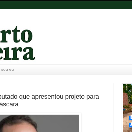
 sou eu
utado que apresentou projeto para
áscara