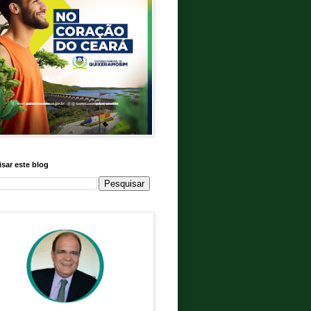
sar este blog