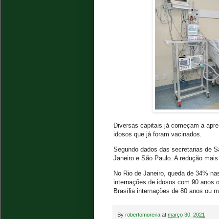
Diversas capitais já começam a apres
idosos que já foram vacinados.
Segundo dados das secretarias de Saú
Janeiro e São Paulo. A redução mais 
No Rio de Janeiro, queda de 34% na
internações de idosos com 90 anos
Brasília internações de 80 anos ou 
By
robertomoreira
at
março 30, 2021