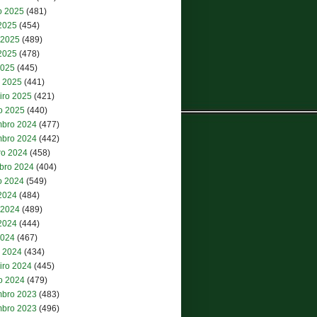
o 2025
(481)
 2025
(454)
 2025
(489)
2025
(478)
2025
(445)
 2025
(441)
iro 2025
(421)
ro 2025
(440)
bro 2024
(477)
bro 2024
(442)
ro 2024
(458)
bro 2024
(404)
o 2024
(549)
 2024
(484)
 2024
(489)
2024
(444)
2024
(467)
 2024
(434)
iro 2024
(445)
ro 2024
(479)
bro 2023
(483)
bro 2023
(496)