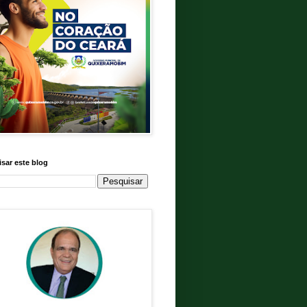
sar este blog