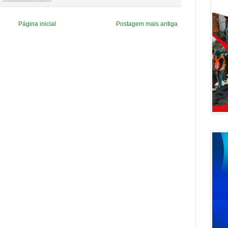
Página inicial
Postagem mais antiga