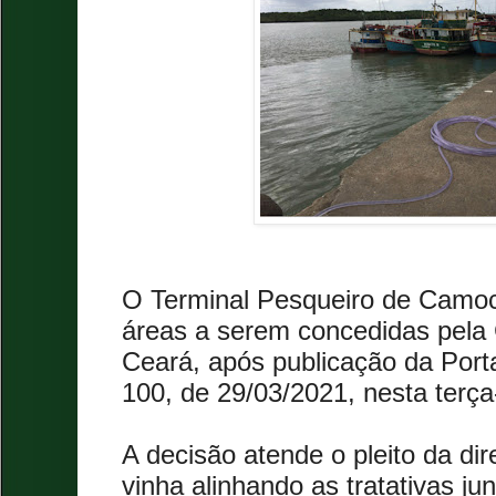
O Terminal Pesqueiro de Camoci
áreas a serem concedidas pel
Ceará, após publicação da Por
100, de 29/03/2021, nesta terça-
A decisão atende o pleito da di
vinha alinhando as tratativas ju