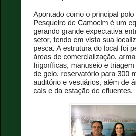
Apontado como o principal polo 
Pesqueiro de Camocim é um e
gerando grande expectativa ent
setor, tendo em vista sua locali
pesca. A estrutura do local foi 
áreas de comercialização, ar
frigoríficas, manuseio e triagem
de gelo, reservatório para 300 mi
auditório e vestiários, além de 
cais e da estação de efluentes.