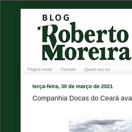
Página inicial
Contato
Quem sou eu
terça-feira, 30 de março de 2021
Companhia Docas do Ceará ava