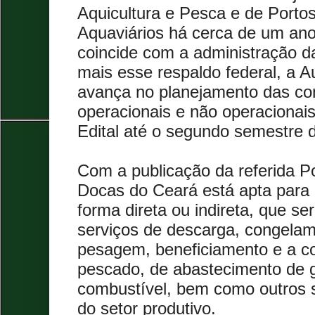
Aquicultura e Pesca e de Porto
Aquaviários há cerca de um ano
coincide com a administração d
mais esse respaldo federal, a A
avança no planejamento das co
operacionais e não operacionais
Edital até o segundo semestre 
Com a publicação da referida P
Docas do Ceará está apta para 
forma direta ou indireta, que se
serviços de descarga, congela
pesagem, beneficiamento e a c
pescado, de abastecimento de g
combustível, bem como outros s
do setor produtivo.