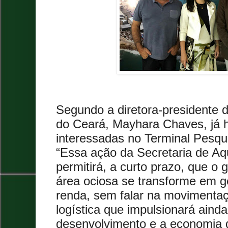
Segundo a diretora-presidente
do Ceará, Mayhara Chaves, já 
interessadas no Terminal Pesq
“Essa ação da Secretaria de Aq
permitirá, a curto prazo, que o
área ociosa se transforme em 
renda, sem falar na movimenta
logística que impulsionará aind
desenvolvimento e a economia 