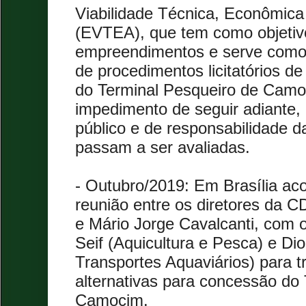
Viabilidade Técnica, Econômica
(EVTEA), que tem como objetivo
empreendimentos e serve como 
de procedimentos licitatórios d
do Terminal Pesqueiro de Cam
impedimento de seguir adiante, 
público e de responsabilidade da
passam a ser avaliadas.
- Outubro/2019: Em Brasília aco
reunião entre os diretores da
e Mário Jorge Cavalcanti, com o
Seif (Aquicultura e Pesca) e Dio
Transportes Aquaviários) para t
alternativas para concessão do
Camocim.