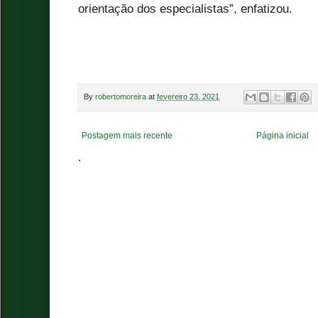
orientação dos especialistas”, enfatizou.
By
robertomoreira
at
fevereiro 23, 2021
Postagem mais recente
Página inicial
.