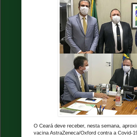
O Ceará deve receber, nesta semana, aprox
vacina AstraZeneca/Oxford contra a Covid-19