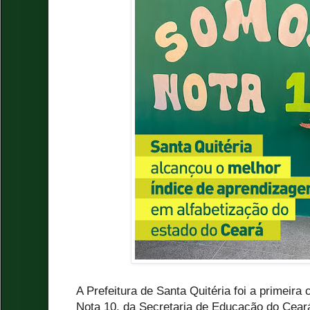
A Prefeitura de Santa Quitéria foi a primeir
Nota 10, da Secretaria de Educação do Cear