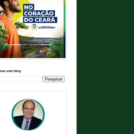
sar este blog