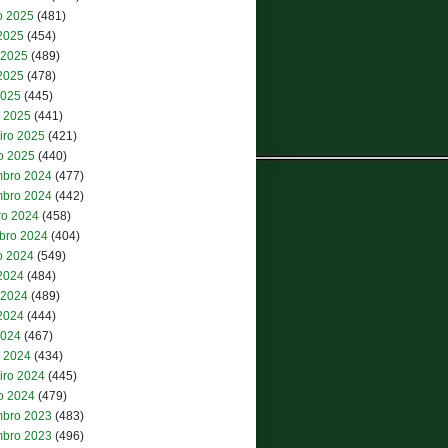
o 2025
(481)
 2025
(454)
 2025
(489)
2025
(478)
2025
(445)
 2025
(441)
iro 2025
(421)
ro 2025
(440)
bro 2024
(477)
bro 2024
(442)
ro 2024
(458)
bro 2024
(404)
o 2024
(549)
 2024
(484)
 2024
(489)
2024
(444)
2024
(467)
 2024
(434)
iro 2024
(445)
ro 2024
(479)
bro 2023
(483)
bro 2023
(496)