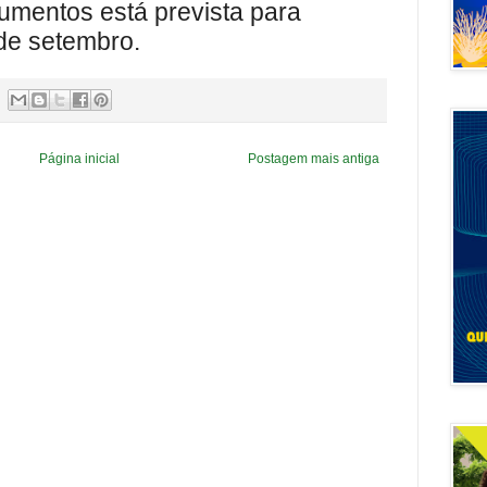
umentos está prevista para
de setembro.
Página inicial
Postagem mais antiga