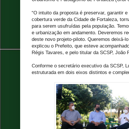
“O intuito da proposta é preservar, garantir 
cobertura verde da Cidade de Fortaleza, torn
para serem usufruídas pela população. Temo
e urbanização em andamento. Deveremos rec
deste novo projeto-piloto. Queremos deixá-lo 
explicou o Prefeito, que esteve acompanhado
Régis Tavares, e pelo titular da SCSP, João 
Conforme o secretário executivo da SCSP, Lu
estruturada em dois eixos distintos e compl