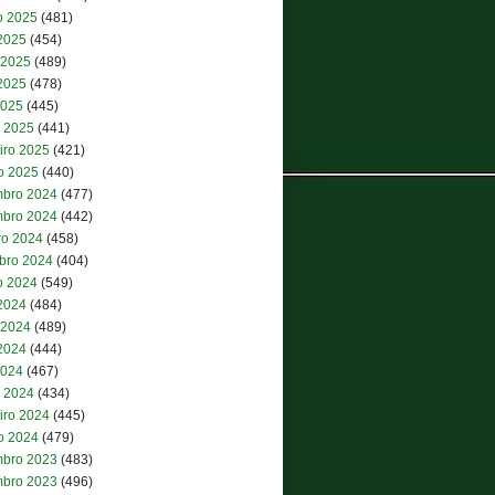
o 2025
(481)
 2025
(454)
 2025
(489)
2025
(478)
2025
(445)
 2025
(441)
iro 2025
(421)
ro 2025
(440)
bro 2024
(477)
bro 2024
(442)
ro 2024
(458)
bro 2024
(404)
o 2024
(549)
 2024
(484)
 2024
(489)
2024
(444)
2024
(467)
 2024
(434)
iro 2024
(445)
ro 2024
(479)
bro 2023
(483)
bro 2023
(496)