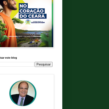
sar este blog