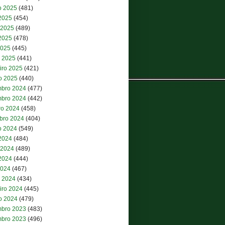
o 2025
(481)
 2025
(454)
 2025
(489)
2025
(478)
2025
(445)
 2025
(441)
iro 2025
(421)
ro 2025
(440)
bro 2024
(477)
bro 2024
(442)
ro 2024
(458)
bro 2024
(404)
o 2024
(549)
 2024
(484)
 2024
(489)
2024
(444)
2024
(467)
 2024
(434)
iro 2024
(445)
ro 2024
(479)
bro 2023
(483)
bro 2023
(496)