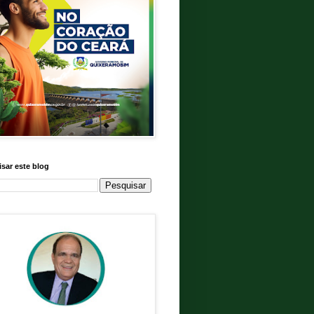
sar este blog