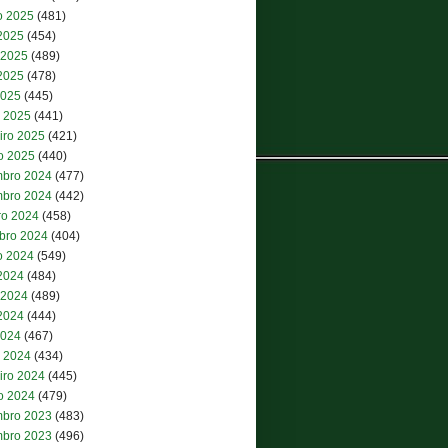
o 2025
(481)
 2025
(454)
 2025
(489)
2025
(478)
2025
(445)
 2025
(441)
iro 2025
(421)
ro 2025
(440)
bro 2024
(477)
bro 2024
(442)
ro 2024
(458)
bro 2024
(404)
o 2024
(549)
 2024
(484)
 2024
(489)
2024
(444)
2024
(467)
 2024
(434)
iro 2024
(445)
ro 2024
(479)
bro 2023
(483)
bro 2023
(496)