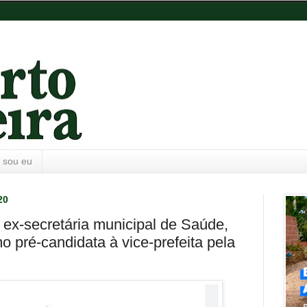
 sou eu
20
ex-secretária municipal de Saúde,
 pré-candidata à vice-prefeita pela