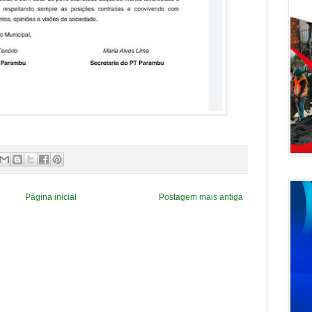
Página inicial
Postagem mais antiga