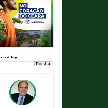
sar este blog