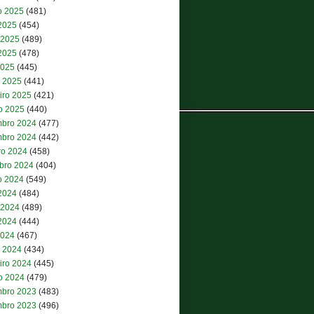
o 2025
(481)
 2025
(454)
 2025
(489)
2025
(478)
2025
(445)
 2025
(441)
iro 2025
(421)
ro 2025
(440)
bro 2024
(477)
bro 2024
(442)
ro 2024
(458)
bro 2024
(404)
o 2024
(549)
 2024
(484)
 2024
(489)
2024
(444)
2024
(467)
 2024
(434)
iro 2024
(445)
ro 2024
(479)
bro 2023
(483)
bro 2023
(496)