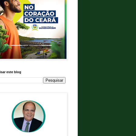
sar este blog