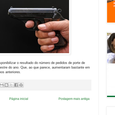
sponibilizar o resultado do número de pedidos de porte de
mestre do ano. Que, ao que parece, aumentaram bastante em
s anteriores.
Página inicial
Postagem mais antiga