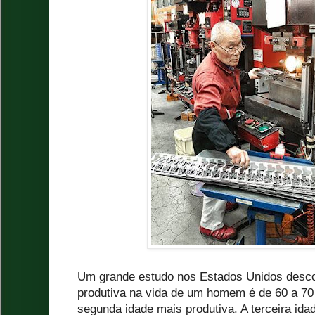
Um grande estudo nos Estados Unidos desco
produtiva na vida de um homem é de 60 a 70
segunda idade mais produtiva. A terceira ida