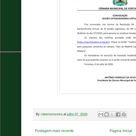
By
robertomoreira
at
julho 07, 2020
Postagem mais recente
Página inicial