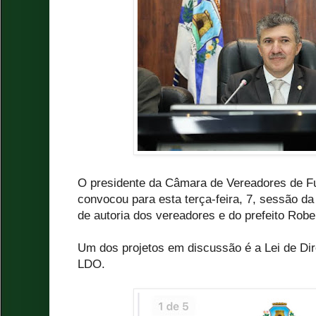
O presidente da Câmara de Vereadores de Fu
convocou para esta terça-feira, 7, sessão 
de autoria dos vereadores e do prefeito Robe
Um dos projetos em discussão é a Lei de Dir
LDO.