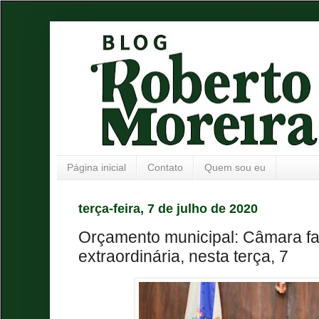
Página inicial
Contato
Quem sou eu
terça-feira, 7 de julho de 2020
Orçamento municipal: Câmara f
extraordinária, nesta terça, 7