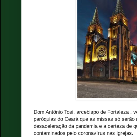
Dom Antônio Tosi, arcebispo de Fortaleza , v
paróquias do Ceará que as missas só serão
desaceleração da pandemia e a certeza de qu
contaminados pelo coronavírus nas igrejas.