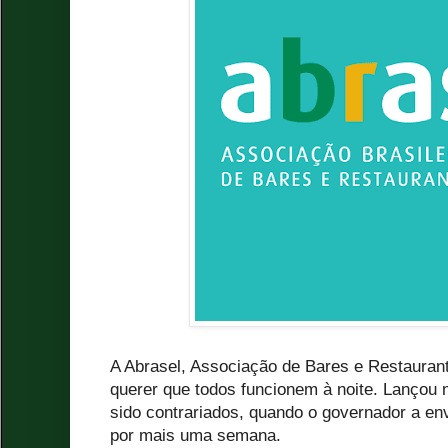
A Abrasel, Associação de Bares e Restauran
querer que todos funcionem à noite. Lançou n
sido contrariados, quando o governador a en
por mais uma semana.