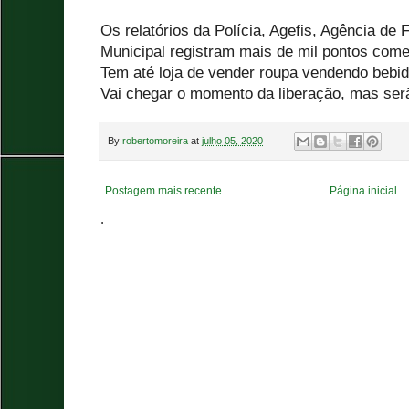
Os relatórios da Polícia, Agefis, Agência de
Municipal registram mais de mil pontos comer
Tem até loja de vender roupa vendendo bebida
Vai chegar o momento da liberação, mas ser
By
robertomoreira
at
julho 05, 2020
Postagem mais recente
Página inicial
.