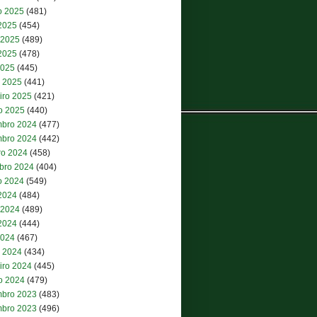
o 2025
(481)
 2025
(454)
 2025
(489)
2025
(478)
2025
(445)
 2025
(441)
iro 2025
(421)
ro 2025
(440)
bro 2024
(477)
bro 2024
(442)
ro 2024
(458)
bro 2024
(404)
o 2024
(549)
 2024
(484)
 2024
(489)
2024
(444)
2024
(467)
 2024
(434)
iro 2024
(445)
ro 2024
(479)
bro 2023
(483)
bro 2023
(496)