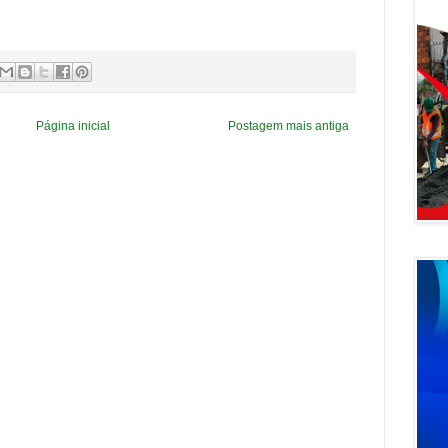
Página inicial
Postagem mais antiga