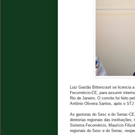
Luiz Gastão Bittencourt se licencia a
Fecomércio-CE, para assumir interi
Rio de Janeiro. O convite foi feito 
Antônio Oliveira Santos, após o STJ 
As gestoras do Sesc e do Senac-CE
diretorias regionais das instituições
Sistema Fecomércio, Maurício Filizol
regionais do Sesc e do Senac, respe