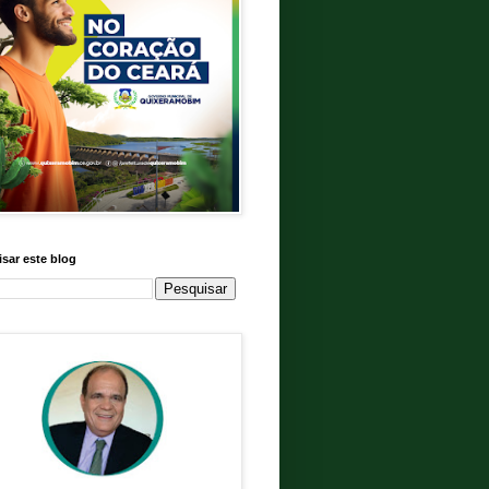
sar este blog