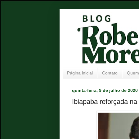
Página inicial
Contato
Quem
quinta-feira, 9 de julho de 2020
Ibiapaba reforçada na