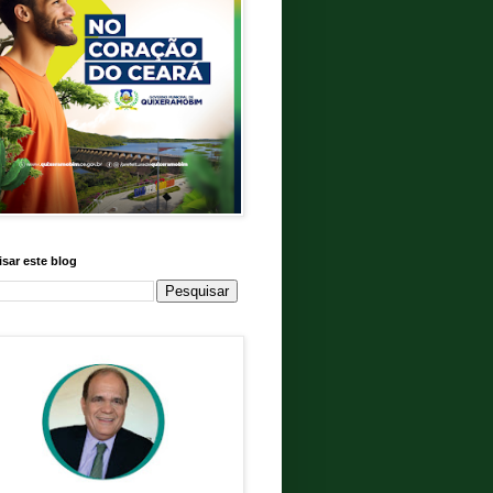
sar este blog