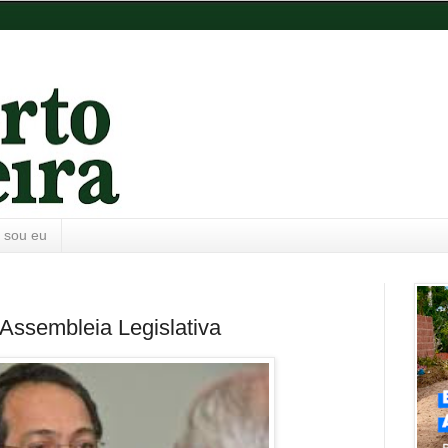
 sou eu
 Assembleia Legislativa