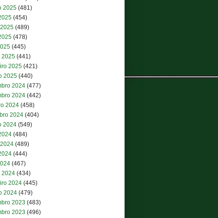
o 2025
(481)
 2025
(454)
 2025
(489)
2025
(478)
2025
(445)
 2025
(441)
iro 2025
(421)
ro 2025
(440)
bro 2024
(477)
bro 2024
(442)
ro 2024
(458)
bro 2024
(404)
o 2024
(549)
 2024
(484)
 2024
(489)
2024
(444)
2024
(467)
 2024
(434)
iro 2024
(445)
ro 2024
(479)
bro 2023
(483)
bro 2023
(496)