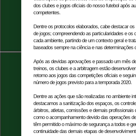
dos clubes e jogos oficiais do nosso futebol após a
competentes.
Dentre os protocolos elaborados, cabe destacar os p
de jogos; compreendendo as particularidades e os
cada ambiente, partindo de um contexto geral e trata
baseados sempre na ciência e nas determinações 
Após as devidas aprovações e passado um mês de 
treinos, os clubes e a arbitragem estão desenvolve
retorno aos jogos das competições oficiais e seg
número de jogos previsto para a temporada 2020.
Dentre as ações que são realizadas no ambiente inte
destacamos a sanitização dos espaços, os control
árbitros, atletas, comissões e demais profissionais
como o acompanhamento devido das operações de t
têm permitido o máximo de segurança a todos e ge
continuidade das demais etapas de desenvolviment