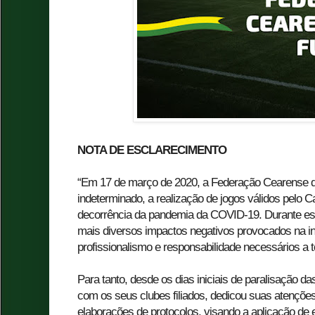
NOTA DE ESCLARECIMENTO
“Em 17 de março de 2020, a Federação Cearense d
indeterminado, a realização de jogos válidos pelo
decorrência da pandemia da COVID-19. Durante est
mais diversos impactos negativos provocados na in
profissionalismo e responsabilidade necessários a 
Para tanto, desde os dias iniciais de paralisação da
com os seus clubes filiados, dedicou suas atenções
elaborações de protocolos, visando a aplicação de 