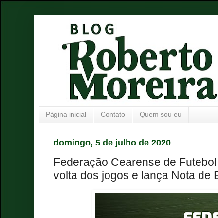
Página inicial
Contato
Quem sou eu
domingo, 5 de julho de 2020
Federação Cearense de Futebol 
volta dos jogos e lança Nota de