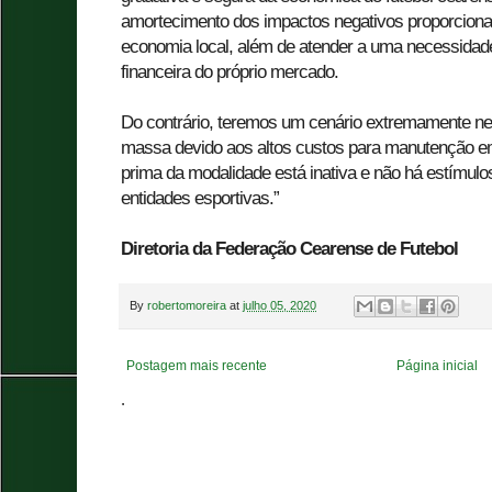
amortecimento dos impactos negativos proporciona
economia local, além de atender a uma necessidade
financeira do próprio mercado.
Do contrário, teremos um cenário extremamente n
massa devido aos altos custos para manutenção 
prima da modalidade está inativa e não há estímulo
entidades esportivas.”
Diretoria da Federação Cearense de Futebol
By
robertomoreira
at
julho 05, 2020
Postagem mais recente
Página inicial
.