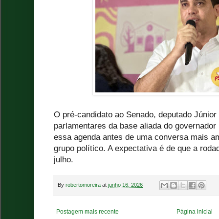
O pré-candidato ao Senado, deputado Júnio
parlamentares da base aliada do governador
essa agenda antes de uma conversa mais am
grupo político. A expectativa é de que a roda
julho.
By
robertomoreira
at
junho 16, 2026
Postagem mais recente
Página inicial