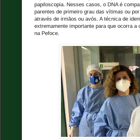
papiloscopia. Nesses casos, o DNA é compar
parentes de primeiro grau das vítimas ou por
através de irmãos ou avós. A técnica de ident
extremamente importante para que ocorra a co
na Pefoce.