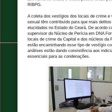
RIBPG.
A coleta dos vestígios dos locais de crime e
sexual têm contribuído para que mais delito
elucidados no Estado do Ceará. De acordo com
supervisor do Núcleo de Perícia em DNA For
locais de crime da Capital e dos núcleos da 
estão encaminhando esse tipo de vestígio c
análises estão dando consistência aos indi
essenciais para as condenações.