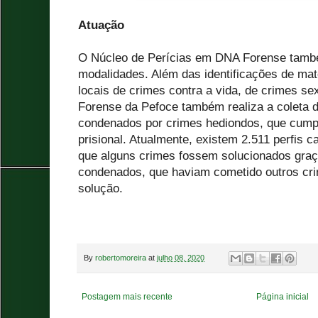
Atuação
O Núcleo de Perícias em DNA Forense tamb
modalidades. Além das identificações de mat
locais de crimes contra a vida, de crimes se
Forense da Pefoce também realiza a coleta d
condenados por crimes hediondos, que cump
prisional. Atualmente, existem 2.511 perfis c
que alguns crimes fossem solucionados gra
condenados, que haviam cometido outros cr
solução.
By
robertomoreira
at
julho 08, 2020
Postagem mais recente
Página inicial