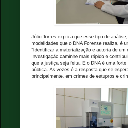
Júlio Torres explica que esse tipo de análise
modalidades que o DNA Forense realiza, é u
“Identificar a materialização e autoria de um
investigação caminhe mais rápido e contribui
que a justiça seja feita. E o DNA é uma fort
pública. Às vezes é a resposta que se esper
principalmente, em crimes de estupros e crim