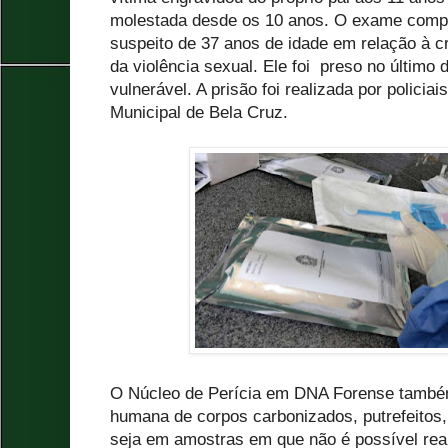
molestada desde os 10 anos. O exame compr
suspeito de 37 anos de idade em relação à c
da violência sexual. Ele foi preso no último 
vulnerável. A prisão foi realizada por policiai
Municipal de Bela Cruz.
O Núcleo de Perícia em DNA Forense também
humana de corpos carbonizados, putrefeitos
seja em amostras em que não é possível reali