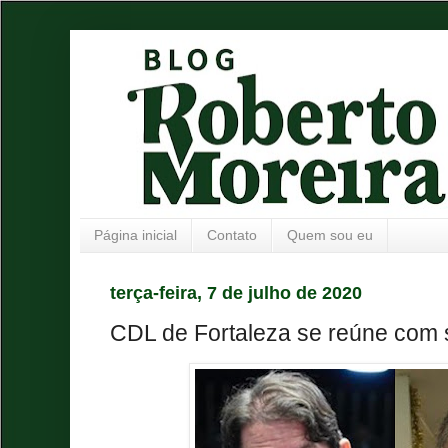
Página inicial
Contato
Quem sou eu
terça-feira, 7 de julho de 2020
CDL de Fortaleza se reúne com