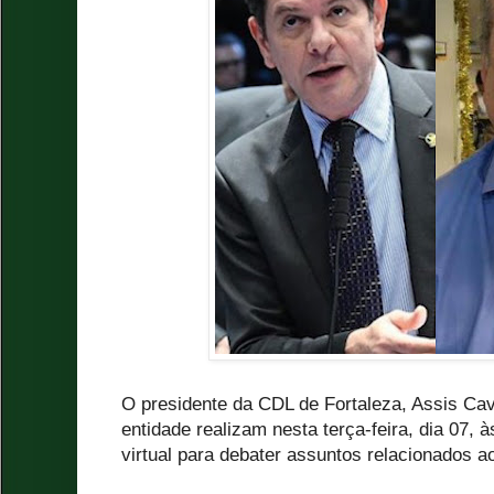
O presidente da CDL de Fortaleza, Assis Cava
entidade realizam nesta terça-feira, dia 07,
virtual para debater assuntos relacionados a