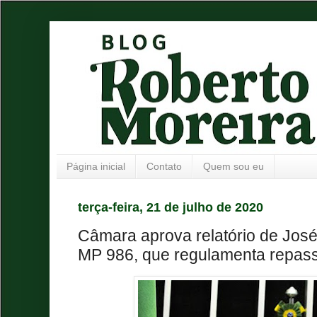
Página inicial
Contato
Quem sou eu
terça-feira, 21 de julho de 2020
Câmara aprova relatório de Jos
MP 986, que regulamenta repasse