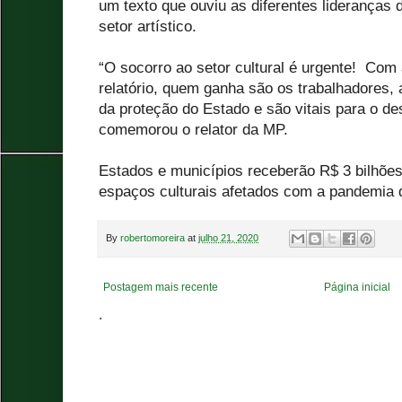
um texto que ouviu as diferentes lideranças
setor artístico.
“O socorro ao setor cultural é urgente! Com
relatório, quem ganha são os trabalhadores,
da proteção do Estado e são vitais para o de
comemorou o relator da MP.
Estados e municípios receberão R$ 3 bilhões 
espaços culturais afetados com a pandemia 
By
robertomoreira
at
julho 21, 2020
Postagem mais recente
Página inicial
.