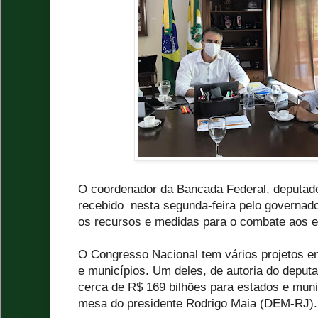
O coordenador da Bancada Federal, deputad
recebido nesta segunda-feira pelo governad
os recursos e medidas para o combate aos e
O Congresso Nacional tem vários projetos e
e municípios. Um deles, de autoria do deputa
cerca de R$ 169 bilhões para estados e muni
mesa do presidente Rodrigo Maia (DEM-RJ).