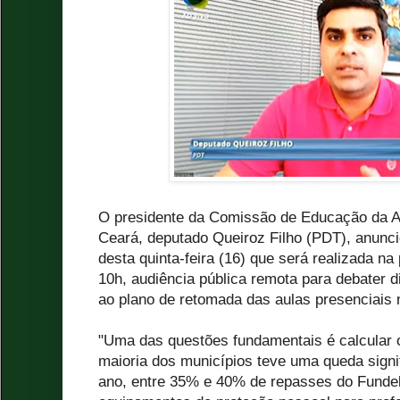
O presidente da Comissão de Educação da As
Ceará, deputado Queiroz Filho (PDT), anunc
desta quinta-feira (16) que será realizada na
10h, audiência pública remota para debater di
ao plano de retomada das aulas presenciais n
"Uma das questões fundamentais é calcular o
maioria dos municípios teve uma queda signi
ano, entre 35% e 40% de repasses do Funde