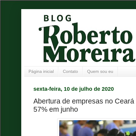
Página inicial
Contato
Quem sou eu
sexta-feira, 10 de julho de 2020
Abertura de empresas no Ceará 
57% em junho