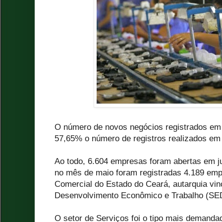
O número de novos negócios registrados em
57,65% o número de registros realizados em
Ao todo, 6.604 empresas foram abertas em j
no mês de maio foram registradas 4.189 emp
Comercial do Estado do Ceará, autarquia vin
Desenvolvimento Econômico e Trabalho (SE
O setor de Serviços foi o tipo mais demanda