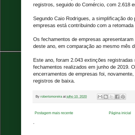
registros, seguido do Comércio, com 2.618 e
Segundo Caio Rodrigues, a simplificação do 
empresas está contribuindo com a retomada
Os fechamentos de empresas apresentaram 
deste ano, em comparação ao mesmo mês d
Este ano, foram 2.043 extinções registradas
fechamentos realizados em junho de 2019. O 
encerramentos de empresas foi, novamente, 
registros de baixa.
By
robertomoreira
at
julho 10, 2020
Postagem mais recente
Página inicial
.