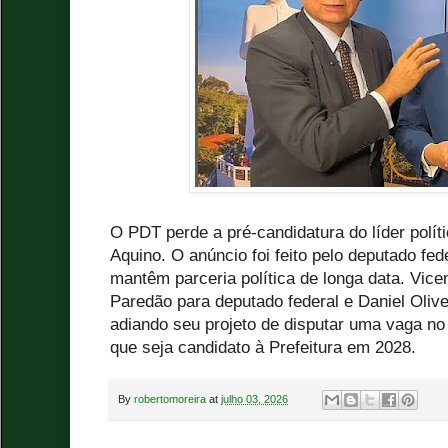
O PDT perde a pré-candidatura do líder polít
Aquino. O anúncio foi feito pelo deputado fed
mantêm parceria política de longa data. Vice
Paredão para deputado federal e Daniel Olive
adiando seu projeto de disputar uma vaga no 
que seja candidato à Prefeitura em 2028.
By
robertomoreira
at
julho 03, 2026