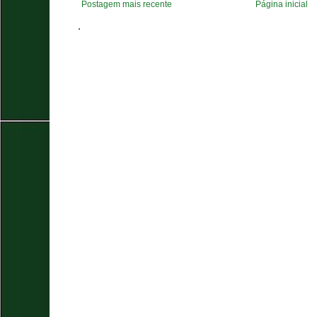
Postagem mais recente
Página inicial
.