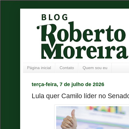
Página inicial
Contato
Quem sou eu
terça-feira, 7 de julho de 2026
Lula quer Camilo líder no Senad