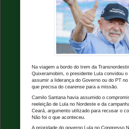
Na viagem a bordo do trem da Transnordestin
Quixeramobim, o presidente Lula convidou o
assumir a liderança do Governo ou do PT no
que precisa do cearense para a missão.
Camilo Santana havia assumido o compromi
reeleição de Lula no Nordeste e da campanh
Ceará, argumento utilizado para recusar o co
Não foi o que aconteceu.
A prioridade do governo Lula no Congresso 