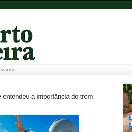
 sou eu
le entendeu a importância do trem