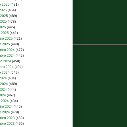
o 2025
(481)
 2025
(454)
 2025
(489)
2025
(478)
2025
(445)
 2025
(441)
iro 2025
(421)
ro 2025
(440)
bro 2024
(477)
bro 2024
(442)
ro 2024
(458)
bro 2024
(404)
o 2024
(549)
 2024
(484)
 2024
(489)
2024
(444)
2024
(467)
 2024
(434)
iro 2024
(445)
ro 2024
(479)
bro 2023
(483)
bro 2023
(496)