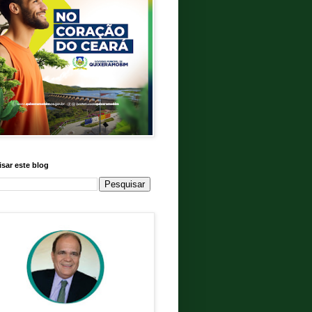
sar este blog