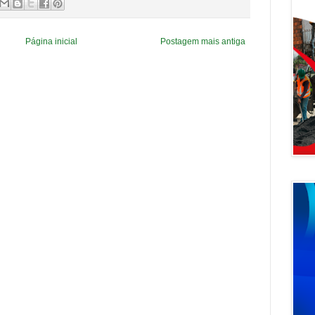
Página inicial
Postagem mais antiga