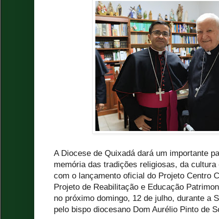
A Diocese de Quixadá dará um importante p
memória das tradições religiosas, da cultura 
com o lançamento oficial do Projeto Centro 
Projeto de Reabilitação e Educação Patrimon
no próximo domingo, 12 de julho, durante a 
pelo bispo diocesano Dom Aurélio Pinto de S