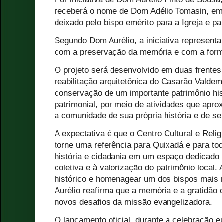
receberá o nome de Dom Adélio Tomasin, em
deixado pelo bispo emérito para a Igreja e 
Segundo Dom Aurélio, a iniciativa represent
com a preservação da memória e com a for
O projeto será desenvolvido em duas frente
reabilitação arquitetônica do Casarão Valdem
conservação de um importante patrimônio his
patrimonial, por meio de atividades que apro
a comunidade de sua própria história e de se
A expectativa é que o Centro Cultural e Rel
torne uma referência para Quixadá e para toda
história e cidadania em um espaço dedicado
coletiva e à valorização do patrimônio local.
histórico e homenagear um dos bispos mais
Aurélio reafirma que a memória e a gratidão
novos desafios da missão evangelizadora.
O lançamento oficial, durante a celebração e