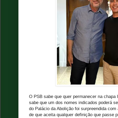
O PSB sabe que quer permanecer na chapa 
sabe que um dos nomes indicados poderá ser
do Palácio da Abolição foi surpreendida com
de que aceita qualquer definição que passe 