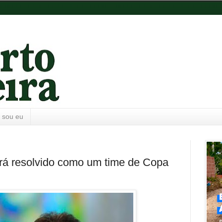
 sou eu
rá resolvido como um time de Copa