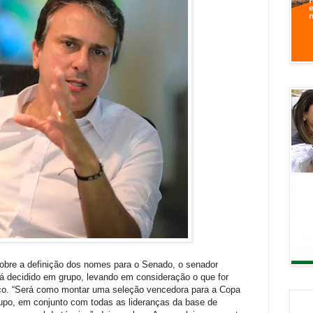
obre a definição dos nomes para o Senado, o senador
á decidido em grupo, levando em consideração o que for
ítico. “Será como montar uma seleção vencedora para a Copa
upo, em conjunto com todas as lideranças da base de