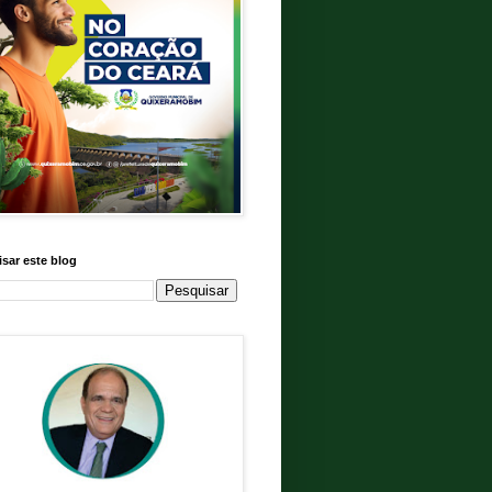
sar este blog