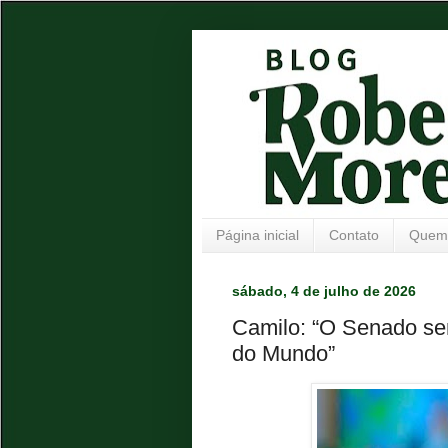
Página inicial
Contato
Quem
sábado, 4 de julho de 2026
Camilo: “O Senado se
do Mundo”