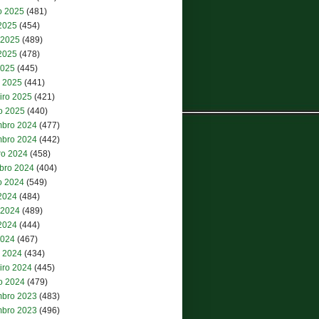
o 2025
(481)
 2025
(454)
 2025
(489)
2025
(478)
2025
(445)
 2025
(441)
iro 2025
(421)
ro 2025
(440)
bro 2024
(477)
bro 2024
(442)
ro 2024
(458)
bro 2024
(404)
o 2024
(549)
 2024
(484)
 2024
(489)
2024
(444)
2024
(467)
 2024
(434)
iro 2024
(445)
ro 2024
(479)
bro 2023
(483)
bro 2023
(496)