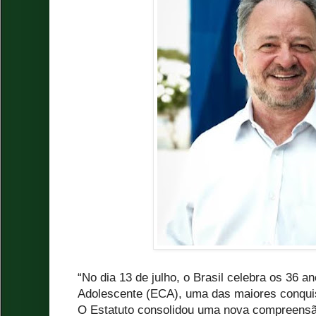
“No dia 13 de julho, o Brasil celebra os 36 a
Adolescente (ECA), uma das maiores conquis
O Estatuto consolidou uma nova compreensão