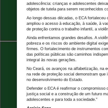
adolescência: crianças e adolescentes deix
objetos de tutela para serem reconhecidos co
Ao longo dessas décadas, o ECA fortaleceu 
ampliou o acesso à educação, à saúde, à vac
de proteção contra o trabalho infantil, a viol
Ainda enfrentamos grandes desafios. A violên
pobreza e os riscos do ambiente digital exi
firmes. O fortalecimento de instrumentos co
das políticas públicas são caminhos indispen
integral às novas gerações.
No Ceará, os avanços na alfabetização, na 
na rede de proteção social demonstram que inv
no desenvolvimento do Estado.
Defender o ECA é reafirmar o compromisso 
justiça social e a construção de um futuro m
adolescentes e para toda a sociedade.”